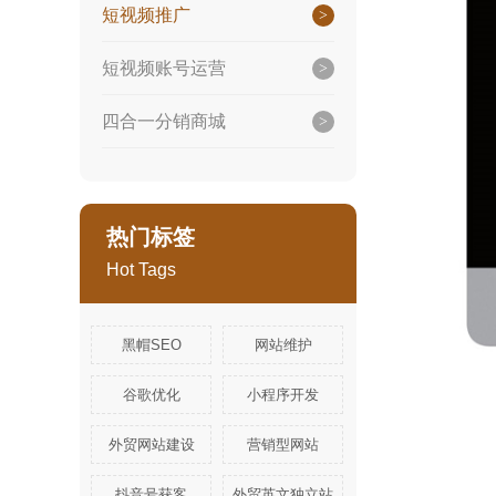
短视频推广
短视频账号运营
四合一分销商城
热门标签
Hot Tags
黑帽SEO
网站维护
谷歌优化
小程序开发
外贸网站建设
营销型网站
抖音号获客
外贸英文独立站