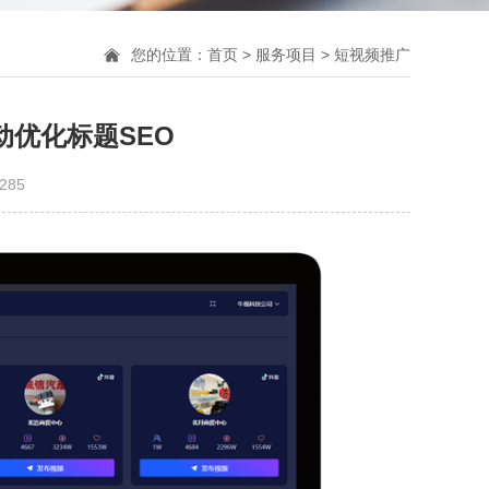
您的位置：
首页
>
服务项目
>
短视频推广
自动优化标题SEO
285