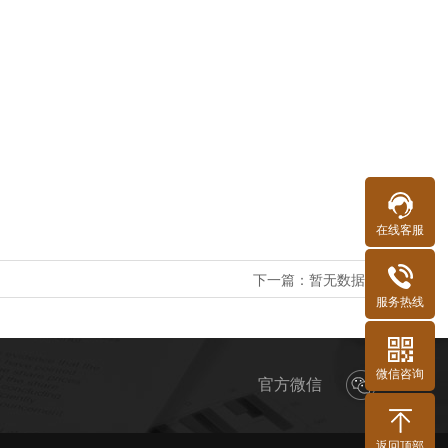
在线客服
下一篇：
暂无数据
服务热线
微信咨询
官方微信
返回顶部