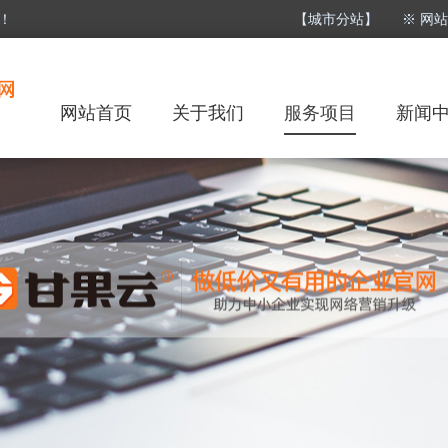
！
【城市分站】
※ 网
网站首页
关于我们
服务项目
新闻