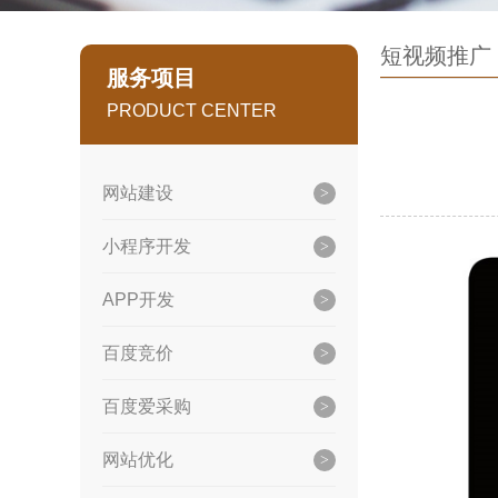
短视频推广
服务项目
PRODUCT CENTER
网站建设
小程序开发
APP开发
百度竞价
百度爱采购
网站优化