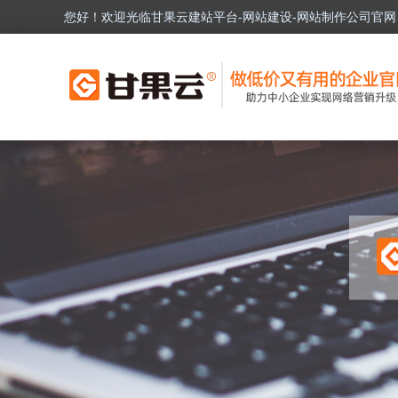
您好！欢迎光临甘果云建站平台-网站建设-网站制作公司官网