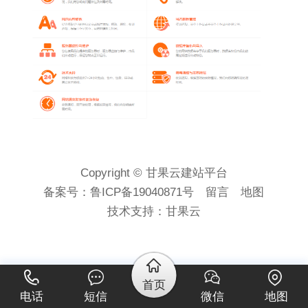
Copyright © 甘果云建站平台
备案号：
鲁ICP备19040871号
留言
地图
技术支持：
甘果云
首页
电话
短信
微信
地图