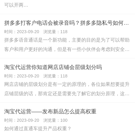
可以开两…
拼多多打客户电话会被录音吗？拼多多隐私号如何打电话？
时间：2023-09-20 浏览量：118
拼多多语音通话是一个新功能，主要的目的是为了可以帮助
客户和用户更好的沟通，但是有一些小伙伴会考虑到安全…
淘宝代运营你知道网店店铺会层级划分吗
时间：2023-09-20 浏览量：118
网店店铺的层级划分是有一定的原理的，各位如果想要提升
店铺层级的话，那肯定还是需要先了解它的划分原理，这…
淘宝代运营——发布新品怎么提高权重
时间：2023-09-20 浏览量：100
如何通过直通车提升产品权重？