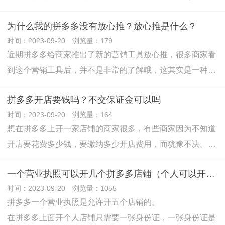
为什么我的拼多多没有放心推？放心推是什么？
时间：2023-09-20 浏览量：179
近期拼多多给商家推出了新的营销工具放心推，很多商家看
到这个营销工具后，并不是非常的了解哦，这其实是一种…
拼多多开店要钱吗？不交保证金可以吗
时间：2023-09-20 浏览量：164
想在拼多多上开一家店铺的商家很多，有些商家因为不知道
开店要花费多少钱，要缴纳多少开店费用，而犹豫不决。…
一个营业执照可以开几个拼多多店铺（个人可以开几个拼多多店）
时间：2023-09-20 浏览量：1055
拼多多一个营业执照是允许开五个店铺的。
在拼多多上面开个人店铺只需要一张身份证，一张身份证是