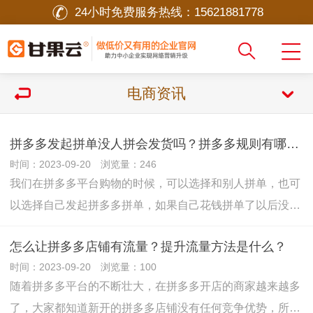
24小时免费服务热线：
15621881778
电商资讯
拼多多发起拼单没人拼会发货吗？拼多多规则有哪些？
时间：2023-09-20 浏览量：246
我们在拼多多平台购物的时候，可以选择和别人拼单，也可
以选择自己发起拼多多拼单，如果自己花钱拼单了以后没…
怎么让拼多多店铺有流量？提升流量方法是什么？
时间：2023-09-20 浏览量：100
随着拼多多平台的不断壮大，在拼多多开店的商家越来越多
了，大家都知道新开的拼多多店铺没有任何竞争优势，所…